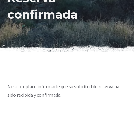
confirmada
Nos complace informarle que su solicitud de reserva ha
sido recibida y confirmada.