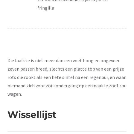
fringilla
Die laatste is niet meer dan een voet hoog en ongeveer
zeven passen breed, slechts een platte top van een grijze
rots die rookt als een hete sintel na een regenbui, en waar
niemand zich voor zonsondergang op een naakte zool zou
wagen.
Wissellijst