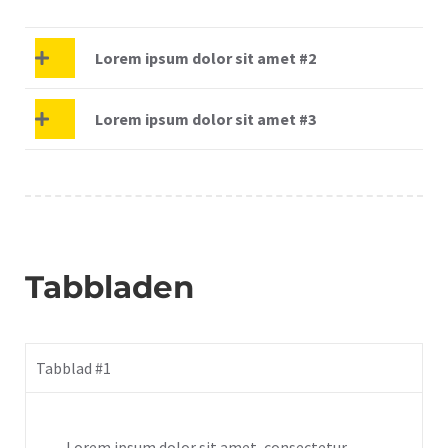
Lorem ipsum dolor sit amet #2
Lorem ipsum dolor sit amet #3
Tabbladen
Tabblad #1
Lorem ipsum dolor sit amet, consectetur