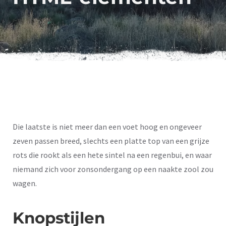
Die laatste is niet meer dan een voet hoog en ongeveer
zeven passen breed, slechts een platte top van een grijze
rots die rookt als een hete sintel na een regenbui, en waar
niemand zich voor zonsondergang op een naakte zool zou
wagen.
Knopstijlen