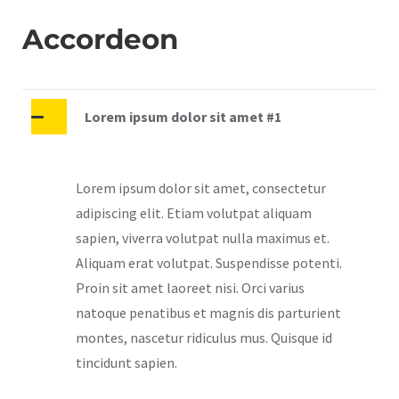
Accordeon
Lorem ipsum dolor sit amet #1
Lorem ipsum dolor sit amet, consectetur
adipiscing elit. Etiam volutpat aliquam
sapien, viverra volutpat nulla maximus et.
Aliquam erat volutpat. Suspendisse potenti.
Proin sit amet laoreet nisi. Orci varius
natoque penatibus et magnis dis parturient
montes, nascetur ridiculus mus. Quisque id
tincidunt sapien.