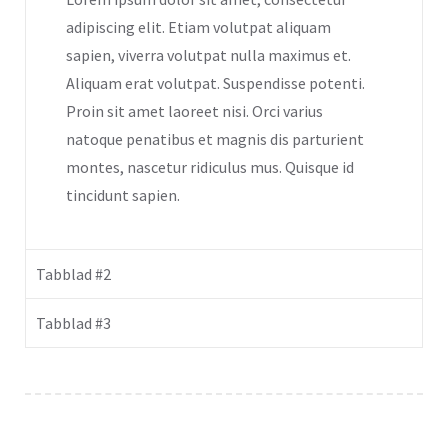
adipiscing elit. Etiam volutpat aliquam
sapien, viverra volutpat nulla maximus et.
Aliquam erat volutpat. Suspendisse potenti.
Proin sit amet laoreet nisi. Orci varius
natoque penatibus et magnis dis parturient
montes, nascetur ridiculus mus. Quisque id
tincidunt sapien.
Tabblad #2
Tabblad #3