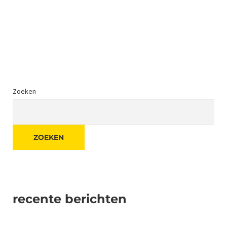
Zoeken
ZOEKEN
recente berichten