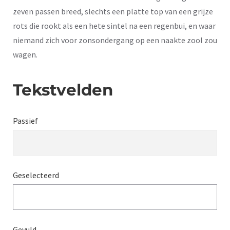
zeven passen breed, slechts een platte top van een grijze
rots die rookt als een hete sintel na een regenbui, en waar
niemand zich voor zonsondergang op een naakte zool zou
wagen.
Tekstvelden
Passief
Geselecteerd
Gevuld