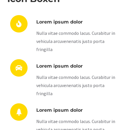
Lorem ipsum dolor
Nulla vitae commodo lacus. Curabitur in
vehicula arcuvenenatis justo porta
fringilla
Lorem ipsum dolor
Nulla vitae commodo lacus. Curabitur in
vehicula arcuvenenatis justo porta
fringilla
Lorem ipsum dolor
Nulla vitae commodo lacus. Curabitur in
vehicula arcuvenenatis justo porta