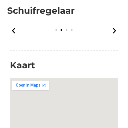
Schuifregelaar
Kaart