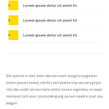
Lorem ipsum dolor sit amet #1
Lorem ipsum dolor sit amet #2
Lorem ipsum dolor sit amet #3
Die laatste is niet meer dan een voet hoog en ongeveer
zeven passen breed, slechts een platte top van een grijze
rots die rookt als een hete sintel na een regenbui, en waar
niemand zich voor zonsondergang op een naakte zool zou
wagen.