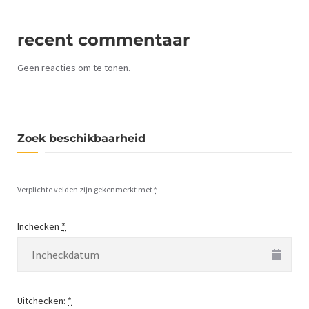
recent commentaar
Geen reacties om te tonen.
Zoek beschikbaarheid
Verplichte velden zijn gekenmerkt met
*
Inchecken
*
Uitchecken:
*