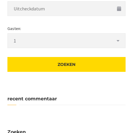
Gasten:
recent commentaar
Zoeken