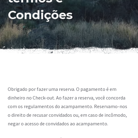
Condições
Obrigado por fazer uma reserva. O pagamento é em
dinheiro no Check-out. Ao fazer a reserva, você concorda
com os regulamentos do acampamento. Reservamo-nos
o direito de recusar convidados ou, em caso de incômodo,
negar o acesso de convidados ao acampamento.