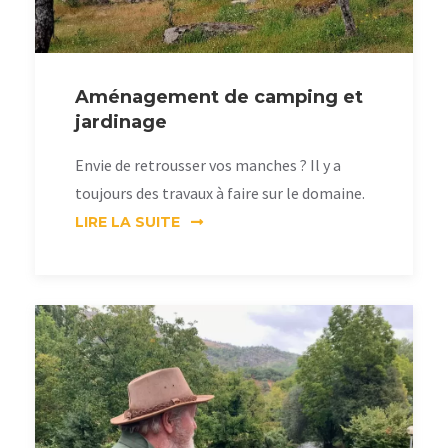
Aménagement de camping et
jardinage
Envie de retrousser vos manches ? Il y a
toujours des travaux à faire sur le domaine.
LIRE LA SUITE