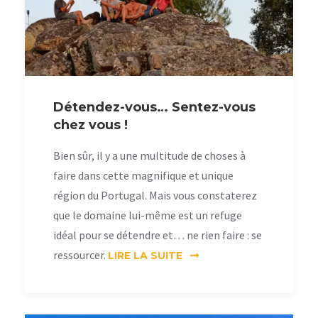
Détendez-vous… Sentez-vous
chez vous !
Bien sûr, il y a une multitude de choses à
faire dans cette magnifique et unique
région du Portugal. Mais vous constaterez
que le domaine lui-même est un refuge
idéal pour se détendre et… ne rien faire : se
ressourcer.
LIRE LA SUITE