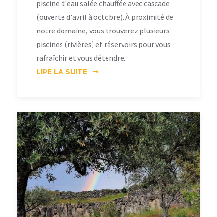
piscine d'eau salée chauffée avec cascade
(ouverte d'avril à octobre). À proximité de
notre domaine, vous trouverez plusieurs
piscines (rivières) et réservoirs pour vous
rafraîchir et vous détendre.
LIRE LA SUITE