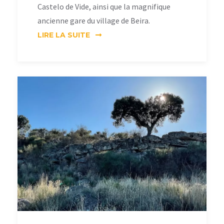
Castelo de Vide, ainsi que la magnifique
ancienne gare du village de Beira.
LIRE LA SUITE