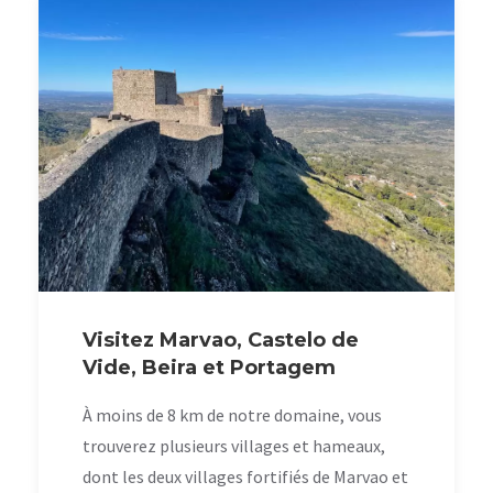
Visitez Marvao, Castelo de
Vide, Beira et Portagem
À moins de 8 km de notre domaine, vous
trouverez plusieurs villages et hameaux,
dont les deux villages fortifiés de Marvao et