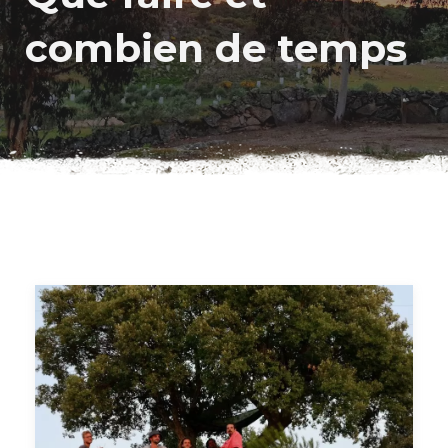
combien de temps