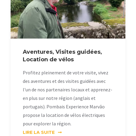
Aventures, Visites guidées,
Location de vélos
Profitez pleinement de votre visite, vivez
des aventures et des visites guidées avec
l'un de nos partenaires locaux et apprenez-
en plus sur notre région (anglais et
portugais). Pombais Experience Marvão
propose la location de vélos électriques
pour explorer la région.
LIRE LA SUITE