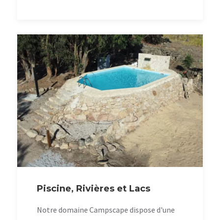
Piscine, Rivières et Lacs
Notre domaine Campscape dispose d'une