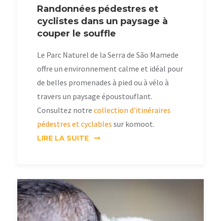
Randonnées pédestres et
cyclistes dans un paysage à
couper le souffle
Le Parc Naturel de la Serra de São Mamede
offre un environnement calme et idéal pour
de belles promenades à pied ou à vélo à
travers un paysage époustouflant.
Consultez notre
collection d'itinéraires
pédestres et cyclables
sur komoot.
LIRE LA SUITE