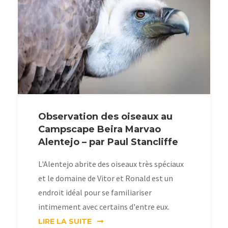
Observation des oiseaux au
Campscape Beira Marvao
Alentejo – par Paul Stancliffe
L'Alentejo abrite des oiseaux très spéciaux
et le domaine de Vitor et Ronald est un
endroit idéal pour se familiariser
intimement avec certains d'entre eux.
LIRE LA SUITE