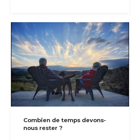
Combien de temps devons-
nous rester ?