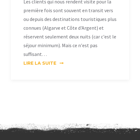
Les clients qui nous rendent visite pour la
première fois sont souvent en transit vers
ou depuis des destinations touristiques plus
connues (Algarve et Côte d'Argent) et
réservent seulement deux nuits (car c'est le
séjour minimum). Mais ce n'est pas
suffisant…
LIRE LA SUITE