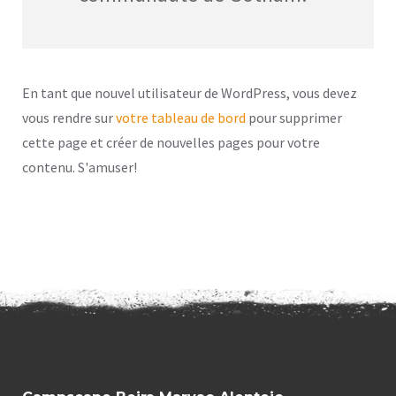
En tant que nouvel utilisateur de WordPress, vous devez
vous rendre sur
votre tableau de bord
pour supprimer
cette page et créer de nouvelles pages pour votre
contenu. S'amuser!