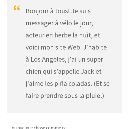
Bonjour à tous! Je suis
messager à vélo le jour,
acteur en herbe la nuit, et
voici mon site Web. J'habite
à Los Angeles, j'ai un super
chien qui s'appelle Jack et
j'aime les piña coladas. (Et se
faire prendre sous la pluie.)
…ou quelque chose comme ça: