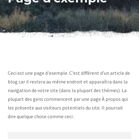
Ceci est une page d'exemple. C'est différent d'un article de
blog car il restera au même endroit et apparaîtra dans la
navigation de votre site (dans la plupart des thèmes). La
plupart des gens commencent par une page À propos qui
les présente aux visiteurs potentiels du site. Il pourrait
dire quelque chose comme ceci :