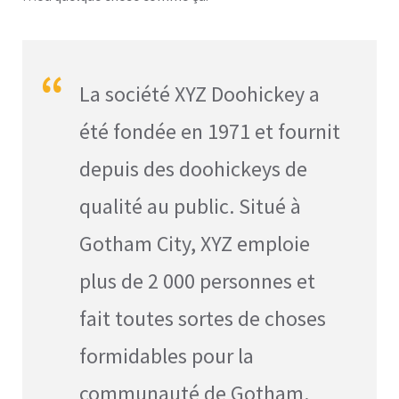
La société XYZ Doohickey a
été fondée en 1971 et fournit
depuis des doohickeys de
qualité au public. Situé à
Gotham City, XYZ emploie
plus de 2 000 personnes et
fait toutes sortes de choses
formidables pour la
communauté de Gotham.