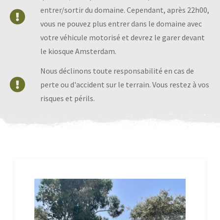
entrer/sortir du domaine. Cependant, après 22h00,
vous ne pouvez plus entrer dans le domaine avec
votre véhicule motorisé et devrez le garer devant
le kiosque Amsterdam.
Nous déclinons toute responsabilité en cas de
perte ou d'accident sur le terrain. Vous restez à vos
risques et périls.