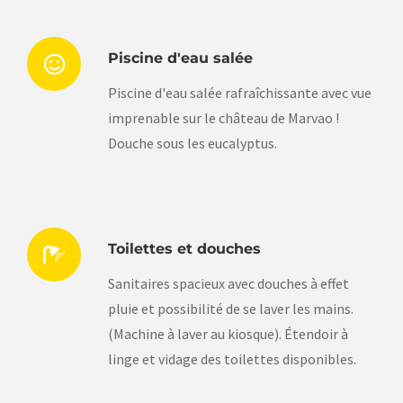
Piscine d'eau salée
Piscine d'eau salée rafraîchissante avec vue
imprenable sur le château de Marvao !
Douche sous les eucalyptus.
Toilettes et douches
Sanitaires spacieux avec douches à effet
pluie et possibilité de se laver les mains.
(Machine à laver au kiosque). Étendoir à
linge et vidage des toilettes disponibles.