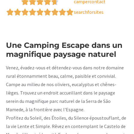
campercontact
searchforsites
Une Camping Escape dans un
magnifique paysage naturel
Venez, évadez-vous et détendez-vous dans notre domaine
rural étonnamment beau, calme, paisible et convivial.
Campe au milieu de nos oliviers, eucalyptus et chênes-
lièges. Trouvez un endroit accueillant dans le paysage
serein du magnifique parc naturel de la Serra de São
Mamede, à la frontière avec l'Espagne.
Profitez du Soleil, des Étoiles, du Silence époustouflant, de
la vie Lente et Simple. Rêvez en contemplant le Castelo de