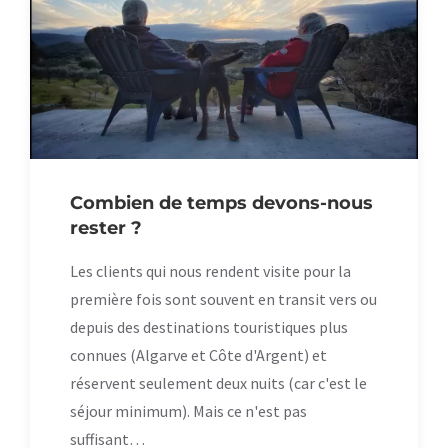
Combien de temps devons-nous
rester ?
Les clients qui nous rendent visite pour la
première fois sont souvent en transit vers ou
depuis des destinations touristiques plus
connues (Algarve et Côte d'Argent) et
réservent seulement deux nuits (car c'est le
séjour minimum). Mais ce n'est pas
suffisant…