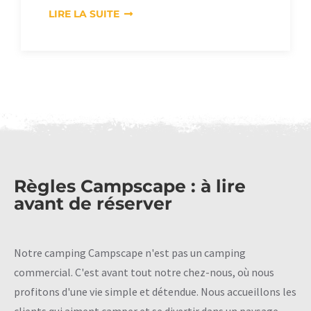
LIRE LA SUITE
Règles Campscape : à lire
avant de réserver
Notre camping Campscape n'est pas un camping
commercial. C'est avant tout notre chez-nous, où nous
profitons d'une vie simple et détendue. Nous accueillons les