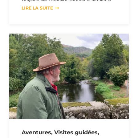
LIRE LA SUITE
Aventures, Visites guidées,