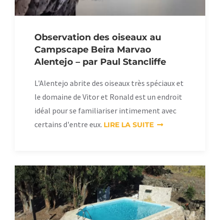
Observation des oiseaux au
Campscape Beira Marvao
Alentejo – par Paul Stancliffe
L'Alentejo abrite des oiseaux très spéciaux et
le domaine de Vitor et Ronald est un endroit
idéal pour se familiariser intimement avec
certains d'entre eux.
LIRE LA SUITE