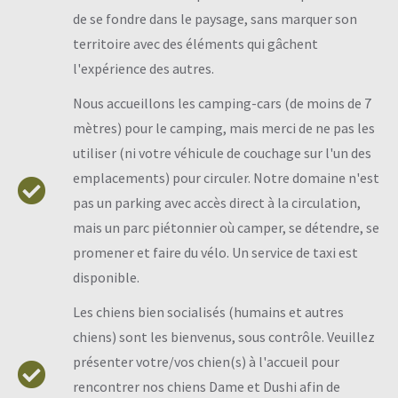
de se fondre dans le paysage, sans marquer son
territoire avec des éléments qui gâchent
l'expérience des autres.
Nous accueillons les camping-cars (de moins de 7
mètres) pour le camping, mais merci de ne pas les
utiliser (ni votre véhicule de couchage sur l'un des
emplacements) pour circuler. Notre domaine n'est
pas un parking avec accès direct à la circulation,
mais un parc piétonnier où camper, se détendre, se
promener et faire du vélo. Un service de taxi est
disponible.
Les chiens bien socialisés (humains et autres
chiens) sont les bienvenus, sous contrôle. Veuillez
présenter votre/vos chien(s) à l'accueil pour
rencontrer nos chiens Dame et Dushi afin de