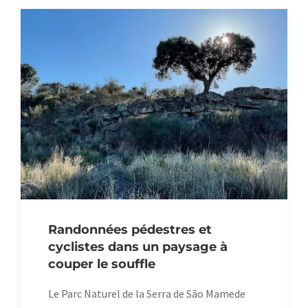
Randonnées pédestres et
cyclistes dans un paysage à
couper le souffle
Le Parc Naturel de la Serra de São Mamede