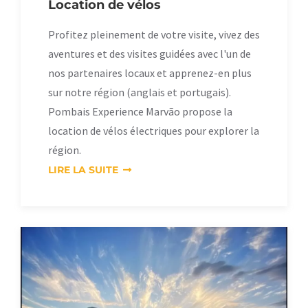
Location de vélos
Profitez pleinement de votre visite, vivez des
aventures et des visites guidées avec l'un de
nos partenaires locaux et apprenez-en plus
sur notre région (anglais et portugais).
Pombais Experience Marvão propose la
location de vélos électriques pour explorer la
région.
LIRE LA SUITE