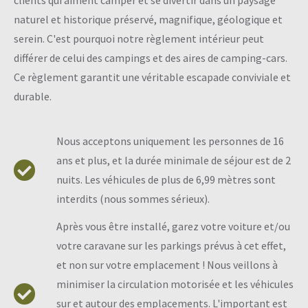
clients qui aiment camper et se divertir dans un paysage
naturel et historique préservé, magnifique, géologique et
serein. C'est pourquoi notre règlement intérieur peut
différer de celui des campings et des aires de camping-cars.
Ce règlement garantit une véritable escapade conviviale et
durable.
Nous acceptons uniquement les personnes de 16
ans et plus, et la durée minimale de séjour est de 2
nuits. Les véhicules de plus de 6,99 mètres sont
interdits (nous sommes sérieux).
Après vous être installé, garez votre voiture et/ou
votre caravane sur les parkings prévus à cet effet,
et non sur votre emplacement ! Nous veillons à
minimiser la circulation motorisée et les véhicules
sur et autour des emplacements. L'important est