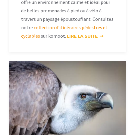
offre un environnement calme et idéal pour
de belles promenades à pied ou à vélo à
travers un paysage époustouflant. Consultez
notre
collection d'itinéraires pédestres et
cyclables
sur komoot.
LIRE LA SUITE