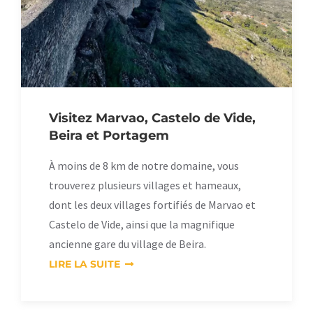
Visitez Marvao, Castelo de Vide,
Beira et Portagem
À moins de 8 km de notre domaine, vous
trouverez plusieurs villages et hameaux,
dont les deux villages fortifiés de Marvao et
Castelo de Vide, ainsi que la magnifique
ancienne gare du village de Beira.
LIRE LA SUITE