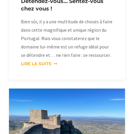
Détendez-vous… Sentez-vous
chez vous !
Bien sûr, il y a une multitude de choses à faire
dans cette magnifique et unique région du
Portugal. Mais vous constaterez que le
domaine lui-même est un refuge idéal pour
se détendre et… ne rien faire : se ressourcer.
LIRE LA SUITE