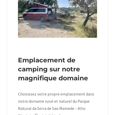
Emplacement de
camping sur notre
magnifique domaine
Choisissez votre propre emplacement dans
notre domaine rural et naturel du Parque
Natural da Serra de Sao Mamede – Alto