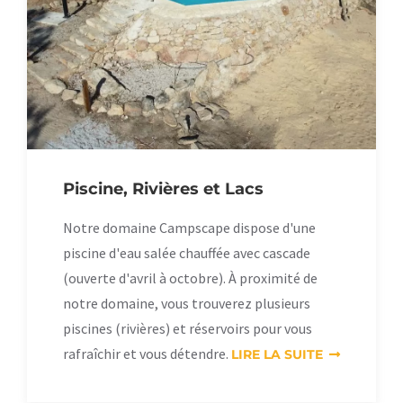
Piscine, Rivières et Lacs
Notre domaine Campscape dispose d'une
piscine d'eau salée chauffée avec cascade
(ouverte d'avril à octobre). À proximité de
notre domaine, vous trouverez plusieurs
piscines (rivières) et réservoirs pour vous
rafraîchir et vous détendre.
LIRE LA SUITE