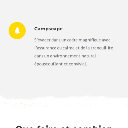
Campscape
S'évader dans un cadre magnifique avec
l'assurance du calme et de la tranquillité
dans un environnement naturel
époustouflant et convivial.