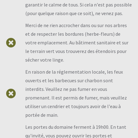
garantir le calme de tous. Si cela n'est pas possible
(pour quelque raison que ce soit), ne venez pas.
Merci de ne rien accrocher dans ou sur nos arbres
et de respecter les bordures (herbe-fleurs) de
votre emplacement. Au bâtiment sanitaire et sur
le terrain vert vous trouverez des étendoirs pour
sécher votre linge.
En raison de la réglementation locale, les feux
ouverts et les barbecues sur charbon sont
interdits. Veuillez ne pas fumer en vous
promenant. Il est permis de fumer, mais veuillez
utiliser un cendrier et toujours avoir de l'eau à
portée de main.
Les portes du domaine ferment à 19h00. En tant
qu'invité, vous pouvez ouvrir les portes et