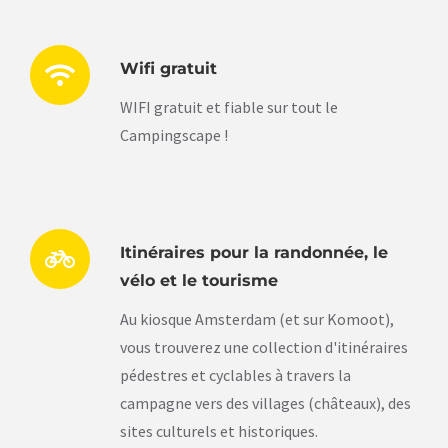
Wifi gratuit
WIFI gratuit et fiable sur tout le
Campingscape !
Itinéraires pour la randonnée, le
vélo et le tourisme
Au kiosque Amsterdam (et sur Komoot),
vous trouverez une collection d'itinéraires
pédestres et cyclables à travers la
campagne vers des villages (châteaux), des
sites culturels et historiques.