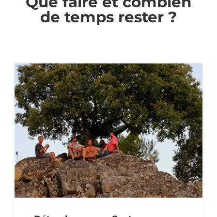
Que faire et combien
de temps rester ?