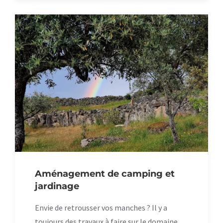
Aménagement de camping et
jardinage
Envie de retrousser vos manches ? Il y a
toujours des travaux à faire sur le domaine.