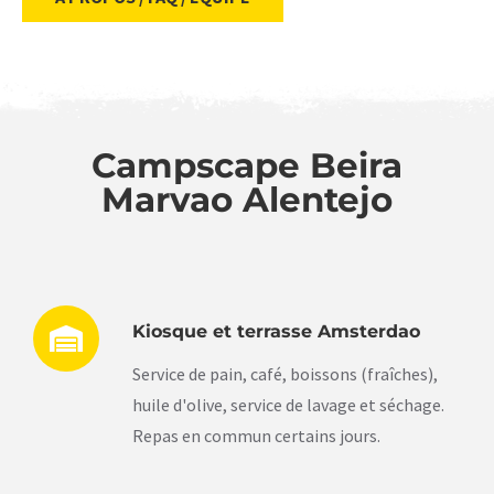
Campscape Beira
Marvao Alentejo
Kiosque et terrasse Amsterdao
Service de pain, café, boissons (fraîches),
huile d'olive, service de lavage et séchage.
Repas en commun certains jours.