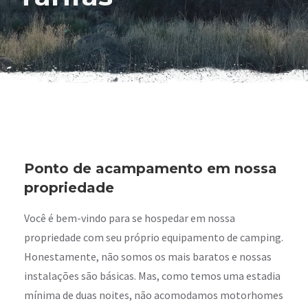
Ponto de acampamento em nossa
propriedade
Você é bem-vindo para se hospedar em nossa
propriedade com seu próprio equipamento de camping.
Honestamente, não somos os mais baratos e nossas
instalações são básicas. Mas, como temos uma estadia
mínima de duas noites, não acomodamos motorhomes