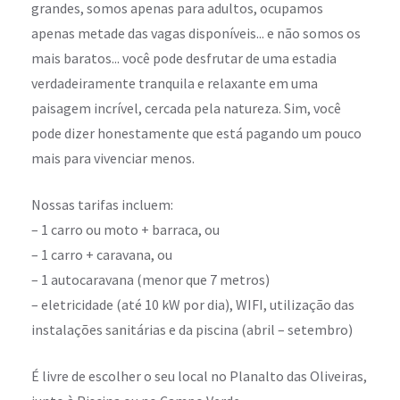
grandes, somos apenas para adultos, ocupamos
apenas metade das vagas disponíveis... e não somos os
mais baratos... você pode desfrutar de uma estadia
verdadeiramente tranquila e relaxante em uma
paisagem incrível, cercada pela natureza. Sim, você
pode dizer honestamente que está pagando um pouco
mais para vivenciar menos.
Nossas tarifas incluem:
– 1 carro ou moto + barraca, ou
– 1 carro + caravana, ou
– 1 autocaravana
(menor que 7 metros)
– eletricidade (até 10 kW por dia), WIFI, utilização das
instalações sanitárias e da piscina (abril – setembro)
É livre de escolher o seu local no Planalto das Oliveiras,