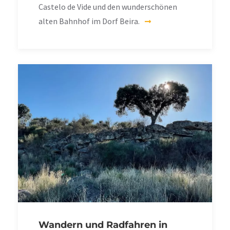
Castelo de Vide und den wunderschönen
alten Bahnhof im Dorf Beira.
Wandern und Radfahren in