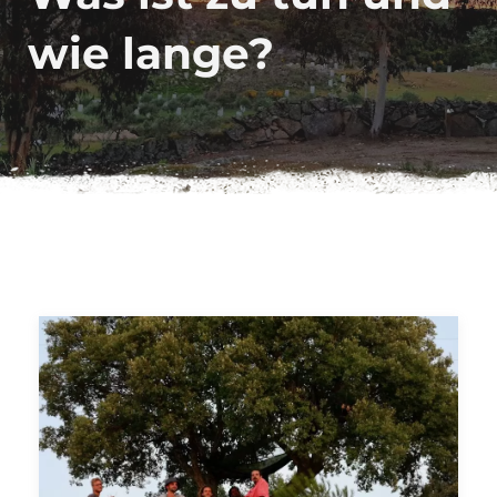
wie lange?