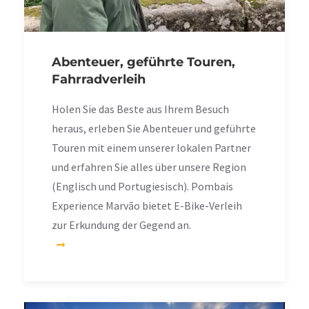
Abenteuer, geführte Touren,
Fahrradverleih
Holen Sie das Beste aus Ihrem Besuch
heraus, erleben Sie Abenteuer und geführte
Touren mit einem unserer lokalen Partner
und erfahren Sie alles über unsere Region
(Englisch und Portugiesisch). Pombais
Experience Marvão bietet E-Bike-Verleih
zur Erkundung der Gegend an.