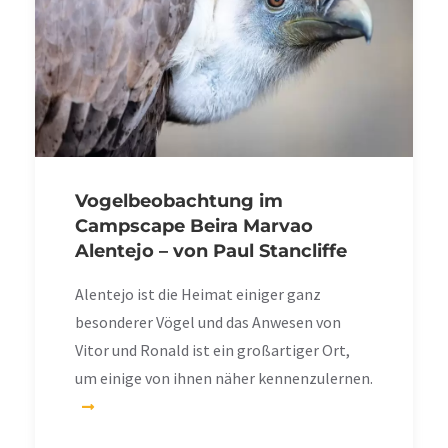
Vogelbeobachtung im
Campscape Beira Marvao
Alentejo – von Paul Stancliffe
Alentejo ist die Heimat einiger ganz
besonderer Vögel und das Anwesen von
Vitor und Ronald ist ein großartiger Ort,
um einige von ihnen näher kennenzulernen.