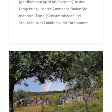
(geöffnet von April bis Oktober). In der
Umgebung unseres Anwesens finden Sie
mehrere (Fluss-)Schwimmbäder und
Stauseen zum Abkühlen und Entspannen.