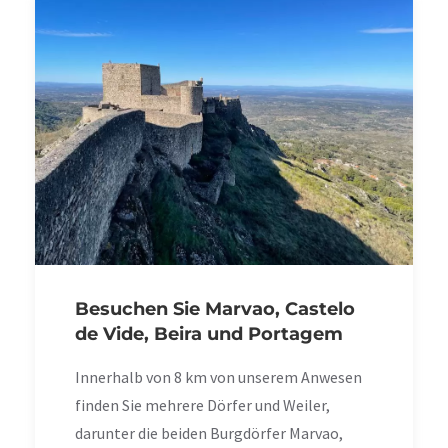
Besuchen Sie Marvao, Castelo
de Vide, Beira und Portagem
Innerhalb von 8 km von unserem Anwesen
finden Sie mehrere Dörfer und Weiler,
darunter die beiden Burgdörfer Marvao,