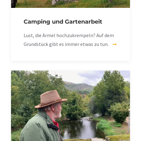
Camping und Gartenarbeit
Lust, die Ärmel hochzukrempeln? Auf dem
Grundstück gibt es immer etwas zu tun.