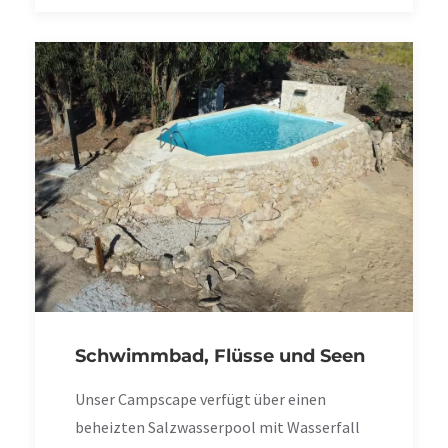
Schwimmbad, Flüsse und Seen
Unser Campscape verfügt über einen
beheizten Salzwasserpool mit Wasserfall