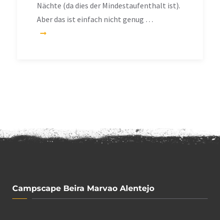
Nächte (da dies der Mindestaufenthalt ist).
Aber das ist einfach nicht genug …
Campscape Beira Marvao Alentejo