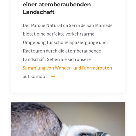
einer atemberaubenden
Landschaft
Der Parque Natural da Serra de Sao Mamede
bietet eine perfekte verkehrsarme
Umgebung für schöne Spaziergänge und
Radtouren durch die atemberaubende
Landschaft. Sehen Sie sich unsere
Sammlung von Wander- und Fahrradrouten
auf komoot.