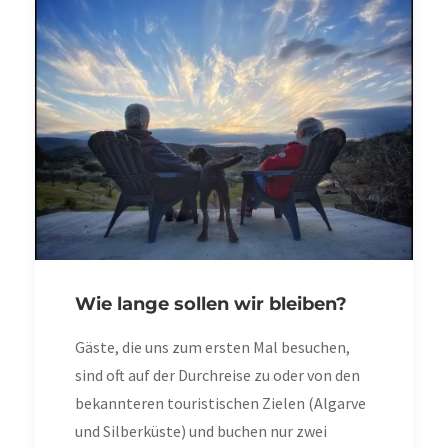
Wie lange sollen wir bleiben?
Gäste, die uns zum ersten Mal besuchen,
sind oft auf der Durchreise zu oder von den
bekannteren touristischen Zielen (Algarve
und Silberküste) und buchen nur zwei