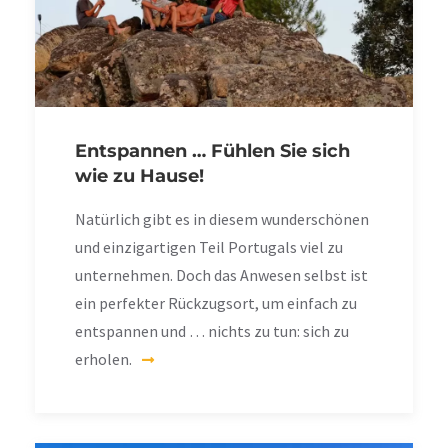
Entspannen … Fühlen Sie sich
wie zu Hause!
Natürlich gibt es in diesem wunderschönen
und einzigartigen Teil Portugals viel zu
unternehmen. Doch das Anwesen selbst ist
ein perfekter Rückzugsort, um einfach zu
entspannen und … nichts zu tun: sich zu
erholen.