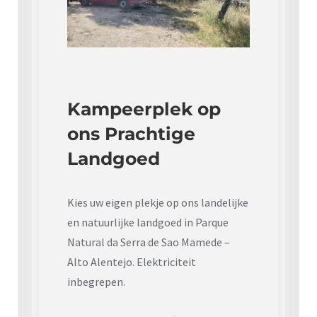
Kampeerplek op
ons Prachtige
Landgoed
Kies uw eigen plekje op ons landelijke
en natuurlijke landgoed in Parque
Natural da Serra de Sao Mamede –
Alto Alentejo. Elektriciteit
inbegrepen.