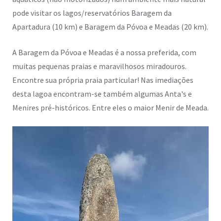
pode visitar os lagos/reservatórios Baragem da
Apartadura (10 km) e Baragem da Póvoa e Meadas (20 km).
A Baragem da Póvoa e Meadas é a nossa preferida, com
muitas pequenas praias e maravilhosos miradouros.
Encontre sua própria praia particular! Nas imediações
desta lagoa encontram-se também algumas Anta's e
Menires pré-históricos. Entre eles o maior Menir de Meada.