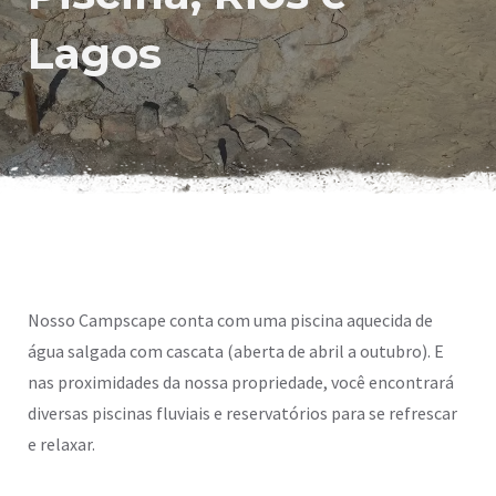
Lagos
Nosso Campscape conta com uma piscina aquecida de
água salgada com cascata (aberta de abril a outubro). E
nas proximidades da nossa propriedade, você encontrará
diversas piscinas fluviais e reservatórios para se refrescar
e relaxar.