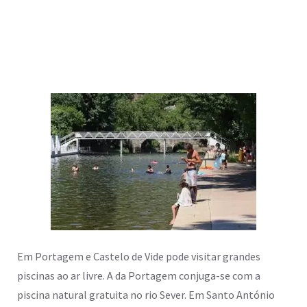
Em Portagem e Castelo de Vide pode visitar grandes
piscinas ao ar livre. A da Portagem conjuga-se com a
piscina natural gratuita no rio Sever. Em Santo António