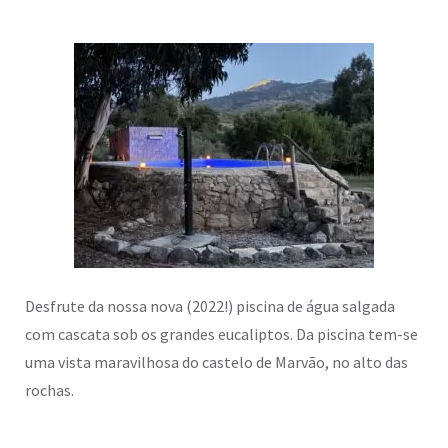
Desfrute da nossa nova (2022!) piscina de água salgada
com cascata sob os grandes eucaliptos. Da piscina tem-se
uma vista maravilhosa do castelo de Marvão, no alto das
rochas.