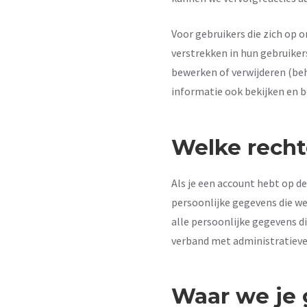
Voor gebruikers die zich op o
verstrekken in hun gebruiker
bewerken of verwijderen (be
informatie ook bekijken en 
Welke recht
Als je een account hebt op de
persoonlijke gegevens die we
alle persoonlijke gegevens d
verband met administratieve,
Waar we je 