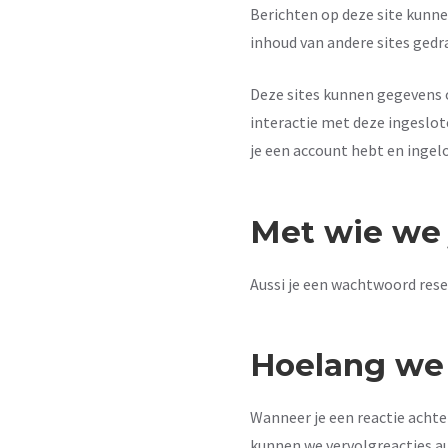
Berichten op deze site kunne
inhoud van andere sites gedr
Deze sites kunnen gegevens ov
interactie met deze ingeslot
je een account hebt en ingelo
Met wie we 
Aussi je een wachtwoord rese
Hoelang we
Wanneer je een reactie achte
kunnen we vervolgreacties a