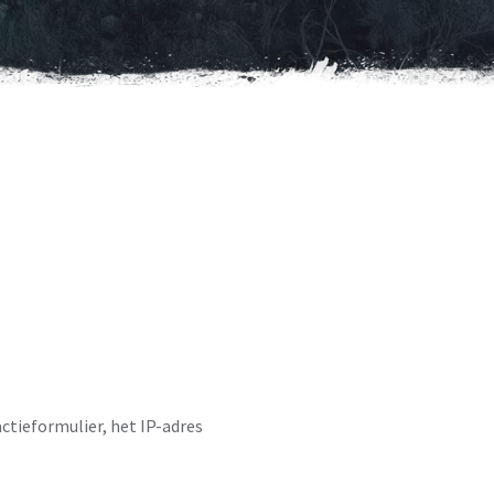
ctieformulier, het IP-adres