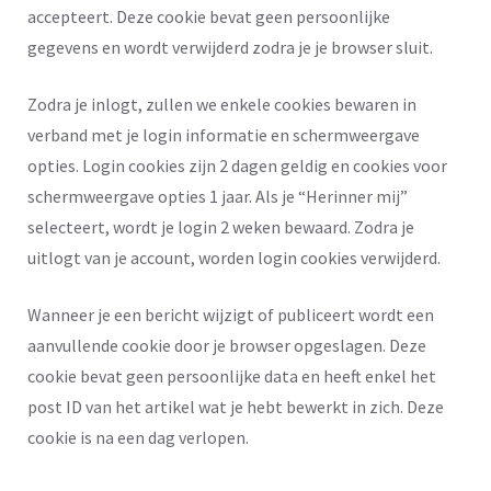
accepteert. Deze cookie bevat geen persoonlijke
gegevens en wordt verwijderd zodra je je browser sluit.
Zodra je inlogt, zullen we enkele cookies bewaren in
verband met je login informatie en schermweergave
opties. Login cookies zijn 2 dagen geldig en cookies voor
schermweergave opties 1 jaar. Als je “Herinner mij”
selecteert, wordt je login 2 weken bewaard. Zodra je
uitlogt van je account, worden login cookies verwijderd.
Wanneer je een bericht wijzigt of publiceert wordt een
aanvullende cookie door je browser opgeslagen. Deze
cookie bevat geen persoonlijke data en heeft enkel het
post ID van het artikel wat je hebt bewerkt in zich. Deze
cookie is na een dag verlopen.