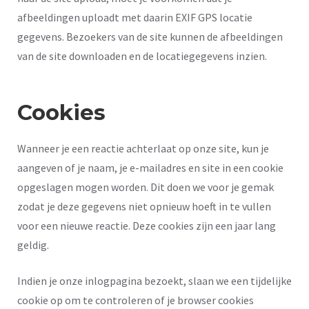
afbeeldingen uploadt met daarin EXIF GPS locatie
gegevens. Bezoekers van de site kunnen de afbeeldingen
van de site downloaden en de locatiegegevens inzien.
Cookies
Wanneer je een reactie achterlaat op onze site, kun je
aangeven of je naam, je e-mailadres en site in een cookie
opgeslagen mogen worden. Dit doen we voor je gemak
zodat je deze gegevens niet opnieuw hoeft in te vullen
voor een nieuwe reactie. Deze cookies zijn een jaar lang
geldig.
Indien je onze inlogpagina bezoekt, slaan we een tijdelijke
cookie op om te controleren of je browser cookies