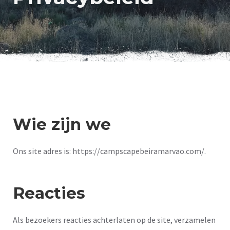
Wie zijn we
Ons site adres is: https://campscapebeiramarvao.com/.
Reacties
Als bezoekers reacties achterlaten op de site, verzamelen