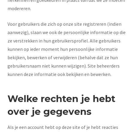
herkennen en goedkeuren in plaats van dat we ze moeten
modereren.
Voor gebruikers die zich op onze site registreren (indien
aanwezig), slaan we ook de persoonlijke informatie op die
ze verstrekken in hun gebruikersprofiel. Alle gebruikers
kunnen op ieder moment hun persoonlijke informatie
bekijken, bewerken of verwijderen (behalve dat ze hun
gebruikersnaam niet kunnen wijzigen). Site beheerders
kunnen deze informatie ook bekijken en bewerken.
Welke rechten je hebt
over je gegevens
Als je een account hebt op deze site of je hebt reacties