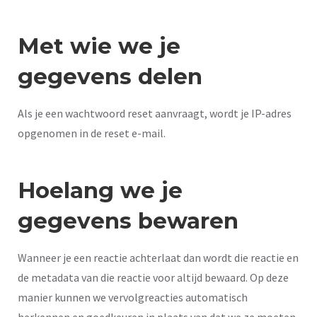
Met wie we je
gegevens delen
Als je een wachtwoord reset aanvraagt, wordt je IP-adres
opgenomen in de reset e-mail.
Hoelang we je
gegevens bewaren
Wanneer je een reactie achterlaat dan wordt die reactie en
de metadata van die reactie voor altijd bewaard. Op deze
manier kunnen we vervolgreacties automatisch