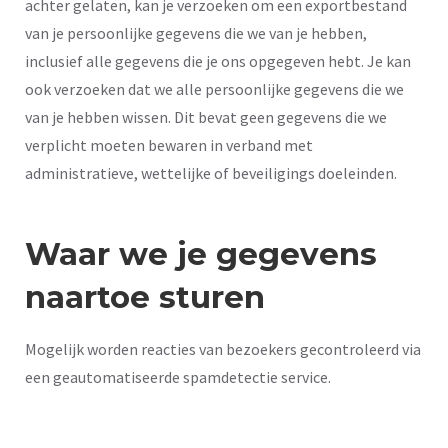
achter gelaten, kan je verzoeken om een exportbestand
van je persoonlijke gegevens die we van je hebben,
inclusief alle gegevens die je ons opgegeven hebt. Je kan
ook verzoeken dat we alle persoonlijke gegevens die we
van je hebben wissen. Dit bevat geen gegevens die we
verplicht moeten bewaren in verband met
administratieve, wettelijke of beveiligings doeleinden.
Waar we je gegevens
naartoe sturen
Mogelijk worden reacties van bezoekers gecontroleerd via
een geautomatiseerde spamdetectie service.