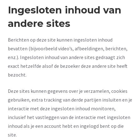
Ingesloten inhoud van
andere sites
Berichten op deze site kunnen ingesloten inhoud
bevatten (bijvoorbeeld video’s, afbeeldingen, berichten,
enz.). Ingesloten inhoud van andere sites gedraagt zich
exact hetzelfde alsof de bezoeker deze andere site heeft
bezocht.
Deze sites kunnen gegevens over je verzamelen, cookies
gebruiken, extra tracking van derde partijen insluiten en je
interactie met deze ingesloten inhoud monitoren,
inclusief het vastleggen van de interactie met ingesloten
inhoud als je een account hebt en ingelogd bent op die
site.