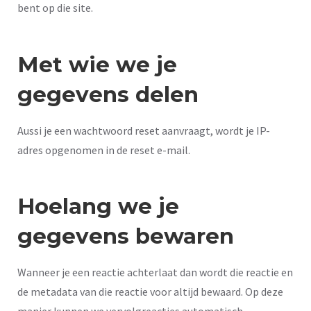
bent op die site.
Met wie we je
gegevens delen
Aussi je een wachtwoord reset aanvraagt, wordt je IP-
adres opgenomen in de reset e-mail.
Hoelang we je
gegevens bewaren
Wanneer je een reactie achterlaat dan wordt die reactie en
de metadata van die reactie voor altijd bewaard. Op deze