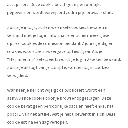
accepteert. Deze cookie bevat geen persoonlijke
gegevens en wordt verwijderd zodra je je browser sluit.
Zodra je inlogt, zullen we enkele cookies bewaren in
verband met je login informatie en schermweergave
opties. Cookies de connexion pendant 2 jours geldig en
cookies voor schermweergave opties 1 jaar. Als je
“Herinner mij” selecteert, wordt je login 2 weken bewaard.
Zodra je uitlogt van je compte, worden login cookies
verwijderd.
Wanneer je bericht wijzigt of publiceert wordt een
aanvullende cookie door je browser opgeslagen. Deze
cookie bevat geen persoonlijke data en heeft enkel het
post ID van het artikel wat je hebt bewerkt in zich. Deze
cookie est na een dag verlopen.