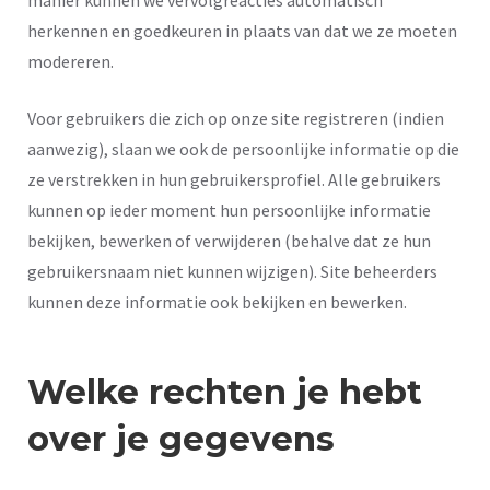
manier kunnen we vervolgreacties automatisch
herkennen en goedkeuren in plaats van dat we ze moeten
modereren.
Voor gebruikers die zich op onze site registreren (indien
aanwezig), slaan we ook de persoonlijke informatie op die
ze verstrekken in hun gebruikersprofiel. Alle gebruikers
kunnen op ieder moment hun persoonlijke informatie
bekijken, bewerken of verwijderen (behalve dat ze hun
gebruikersnaam niet kunnen wijzigen). Site beheerders
kunnen deze informatie ook bekijken en bewerken.
Welke rechten je hebt
over je gegevens