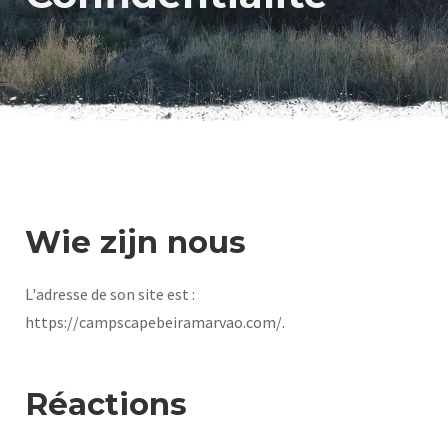
Wie zijn nous
L'adresse de son site est :
https://campscapebeiramarvao.com/.
Réactions