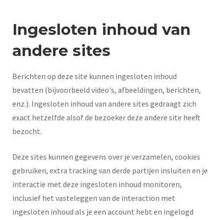
Ingesloten inhoud van
andere sites
Berichten op deze site kunnen ingesloten inhoud
bevatten (bijvoorbeeld video's, afbeeldingen, berichten,
enz.). Ingesloten inhoud van andere sites gedraagt zich
exact hetzelfde alsof de bezoeker deze andere site heeft
bezocht.
Deze sites kunnen gegevens over je verzamelen, cookies
gebruiken, extra tracking van derde partijen insluiten en je
interactie met deze ingesloten inhoud monitoren,
inclusief het vasteleggen van de interaction met
ingesloten inhoud als je een account hebt en ingelogd