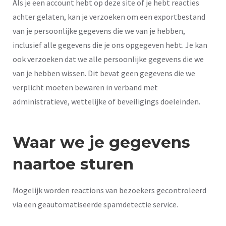
Als je een account hebt op deze site of je hebt reacties
achter gelaten, kan je verzoeken om een exportbestand
van je persoonlijke gegevens die we van je hebben,
inclusief alle gegevens die je ons opgegeven hebt. Je kan
ook verzoeken dat we alle persoonlijke gegevens die we
van je hebben wissen. Dit bevat geen gegevens die we
verplicht moeten bewaren in verband met
administratieve, wettelijke of beveiligings doeleinden.
Waar we je gegevens
naartoe sturen
Mogelijk worden reactions van bezoekers gecontroleerd
via een geautomatiseerde spamdetectie service.