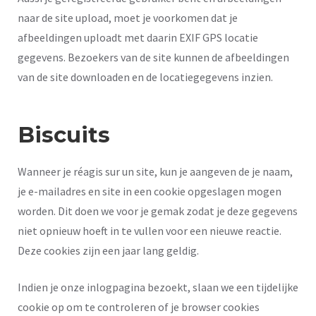
naar de site upload, moet je voorkomen dat je
afbeeldingen uploadt met daarin EXIF GPS locatie
gegevens. Bezoekers van de site kunnen de afbeeldingen
van de site downloaden en de locatiegegevens inzien.
Biscuits
Wanneer je réagis sur un site, kun je aangeven de je naam,
je e-mailadres en site in een cookie opgeslagen mogen
worden. Dit doen we voor je gemak zodat je deze gegevens
niet opnieuw hoeft in te vullen voor een nieuwe reactie.
Deze cookies zijn een jaar lang geldig.
Indien je onze inlogpagina bezoekt, slaan we een tijdelijke
cookie op om te controleren of je browser cookies